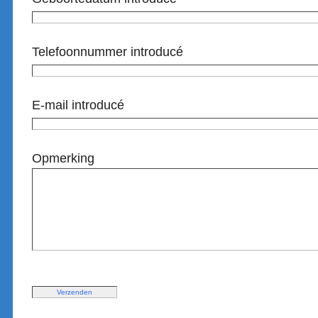
Telefoonnummer introducé
E-mail introducé
Opmerking