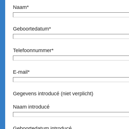
Naam*
Geboortedatum*
Telefoonnummer*
E-mail*
Gegevens introducé (niet verplicht)
Naam introducé
Geboortedatum introducé