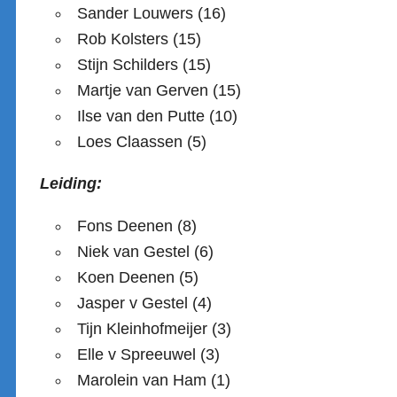
Sander Louwers (16)
Rob Kolsters (15)
Stijn Schilders (15)
Martje van Gerven (15)
Ilse van den Putte (10)
Loes Claassen (5)
Leiding:
Fons Deenen (8)
Niek van Gestel (6)
Koen Deenen (5)
Jasper v Gestel (4)
Tijn Kleinhofmeijer (3)
Elle v Spreeuwel (3)
Marolein van Ham (1)