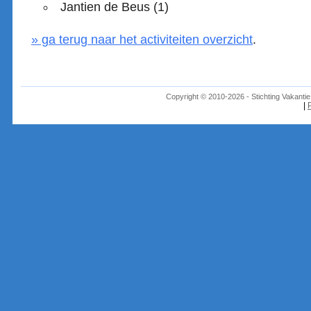
Jantien de Beus (1)
» ga terug naar het activiteiten overzicht
.
Copyright © 2010-2026 - Stichting Vakant
|