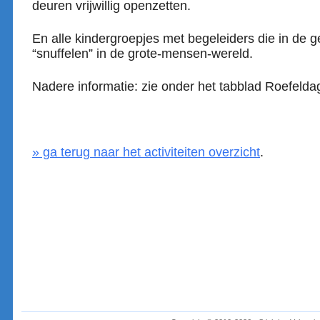
deuren vrijwillig openzetten.
En alle kindergroepjes met begeleiders die in de g
“snuffelen” in de grote-mensen-wereld.
Nadere informatie: zie onder het tabblad Roefelda
» ga terug naar het activiteiten overzicht
.