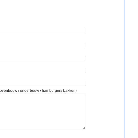
 bovenbouw / onderbouw / hamburgers bakken)