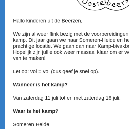
Hallo kinderen uit de Beerzen,
We zijn al weer flink bezig met de voorbereiding
kamp. Dit jaar gaan we naar Someren-Heide en 
prachtige locatie. We gaan dan naar Kamp-bivakbo
Hopelijk zijn jullie ook weer massaal klaar om er w
van te maken!
Let op: vol = vol
(dus geef je snel op).
Wanneer is het kamp?
Van zaterdag 11 juli tot en met zaterdag 18 juli.
Waar is het kamp?
Someren-Heide